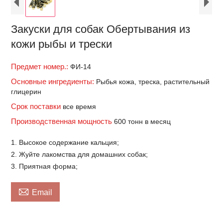
Закуски для собак Обертывания из
кожи рыбы и трески
Предмет номер.:
ФИ-14
Основные ингредиенты:
Рыбья кожа, треска, растительный
глицерин
Срок поставки
все время
Производственная мощность
600 тонн в месяц
1. Высокое содержание кальция;
2. Жуйте лакомства для домашних собак;
3. Приятная форма;

Email