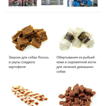
Закуски для собак Лосось
Обертывания из рыбьей
и укусы сладкого
кожи и сыромятной кости
картофеля
для лечения домашних
собак