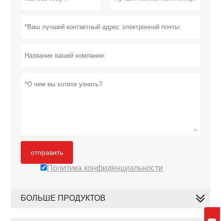
отправить
Политика конфиденциальности
БОЛЬШЕ ПРОДУКТОВ