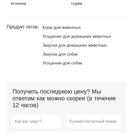
ягненка
годжи
Продукт тегов:
Корм для животных
Угощение для домашних животных
Закуска для домашних животных
Закуска для собак
Угощение для собак
Получить последнюю цену? Мы
ответим как можно скорее (в течение
12 часов)