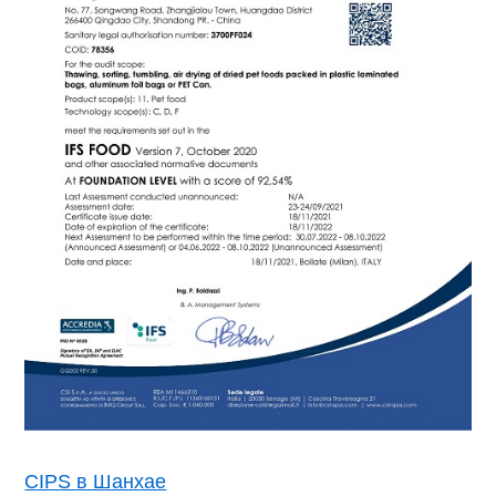
CIPS в Шанхае