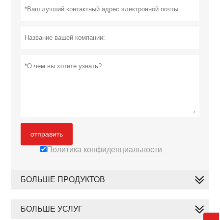
отправить
Политика конфиденциальности
БОЛЬШЕ ПРОДУКТОВ
БОЛЬШЕ УСЛУГ