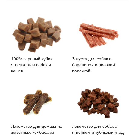
100% вареный кубик
Закуска для собак с
ягненка для собак и
бараниной и рисовой
кошек
палочкой
Лакомство для домашних
Лакомство для собак с
животных, колбаса из
ягненком и кубиками ягод