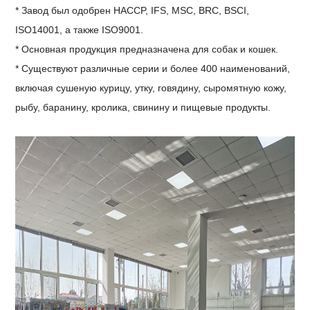
* Завод был одобрен HACCP, IFS, MSC, BRC, BSCI,
ISO14001, а также ISO9001.
* Основная продукция предназначена для собак и кошек.
* Существуют различные серии и более 400 наименований,
включая сушеную курицу, утку, говядину, сыромятную кожу,
рыбу, баранину, кролика, свинину и пищевые продукты.