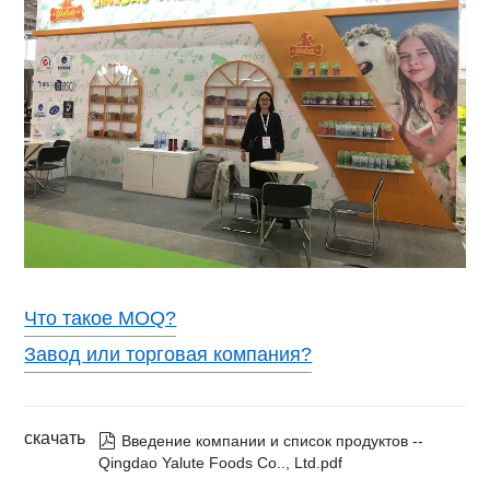
Что такое MOQ?
Завод или торговая компания?
скачать

Введение компании и список продуктов --
Qingdao Yalute Foods Co.., Ltd.pdf