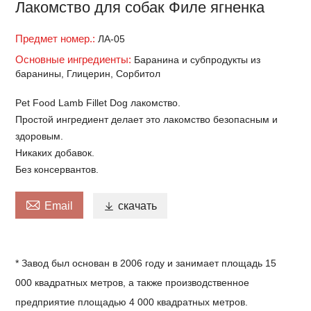
Лакомство для собак Филе ягненка
Предмет номер.:
ЛА-05
Основные ингредиенты:
Баранина и субпродукты из
баранины, Глицерин, Сорбитол
Pet Food Lamb Fillet Dog лакомство.
Простой ингредиент делает это лакомство безопасным и
здоровым.
Никаких добавок.
Без консервантов.

Email

скачать
* Завод был основан в 2006 году и занимает площадь 15
000 квадратных метров, а также производственное
предприятие площадью 4 000 квадратных метров.