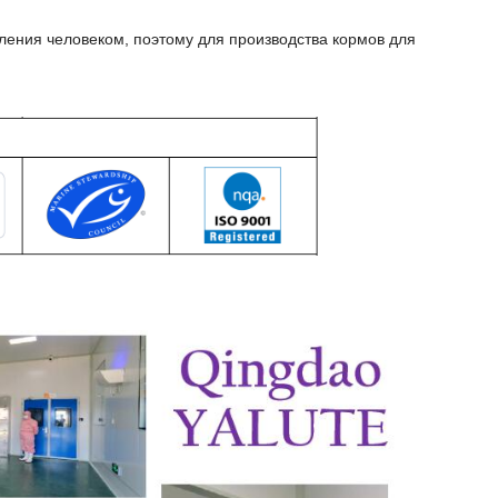
ления человеком, поэтому для производства кормов для