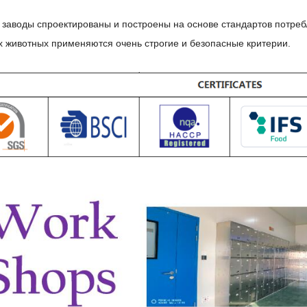
 заводы спроектированы и построены на основе стандартов потреб
 животных применяются очень строгие и безопасные критерии.