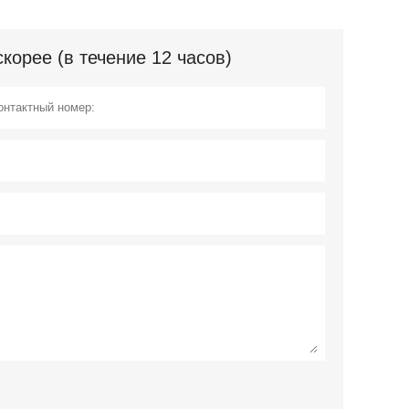
орее (в течение 12 часов)