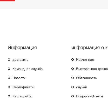
Информация
информация о 
доставить
Насчет нас
Командная служба
Выставочная деяте
Hовости
Обязанность
Сертификаты
случай
Карта сайта
Вопросы-Ответы